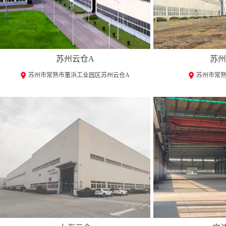
苏州云仓A
苏州
苏州市常熟市董浜工业园区苏州云仓A
苏州市常