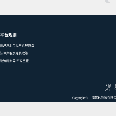
平台规则
用户注册与账户管理协议
法律声明及隐私政策
物流网账号/密码重置
Copyright © 上海赢达物流有