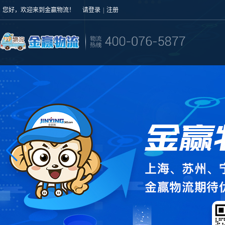
您好，欢迎来到金赢物流！
请登录
|
注册