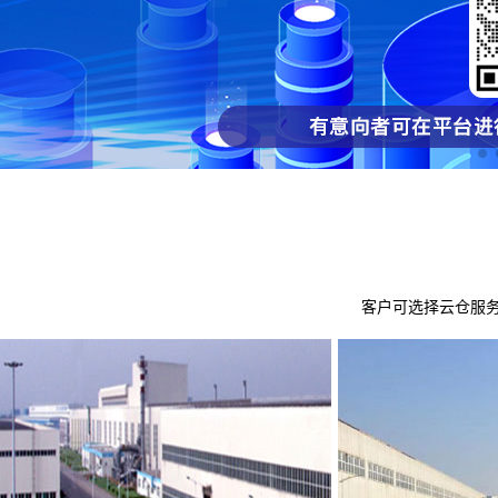
客户可选择云仓服