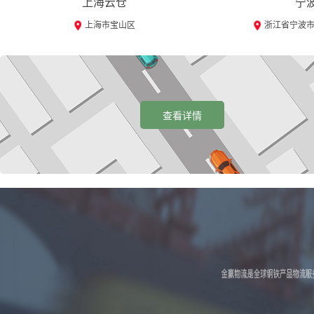
上海云仓
宁
上海市宝山区
浙江省宁波
查看详情